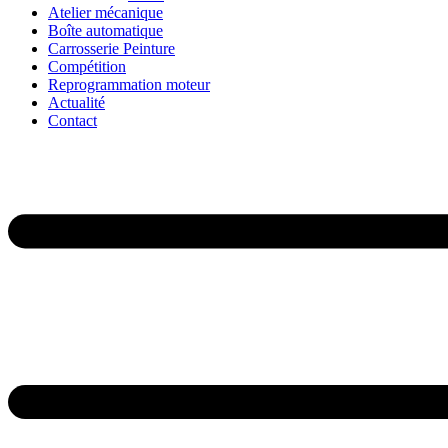
Atelier mécanique
Boîte automatique
Carrosserie Peinture
Compétition
Reprogrammation moteur
Actualité
Contact