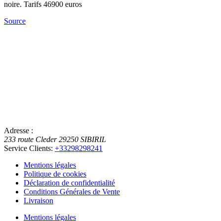
noire. Tarifs 46900 euros
Source
Adresse :
233 route Cleder
29250
SIBIRIL
Service Clients:
+33298298241
Mentions légales
Politique de cookies
Déclaration de confidentialité
Conditions Générales de Vente
Livraison
Mentions légales