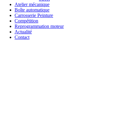
Atelier mécanique
Boîte automatique
Carrosserie Peinture
Compétition
Reprogrammation moteur
Actualité
Contact