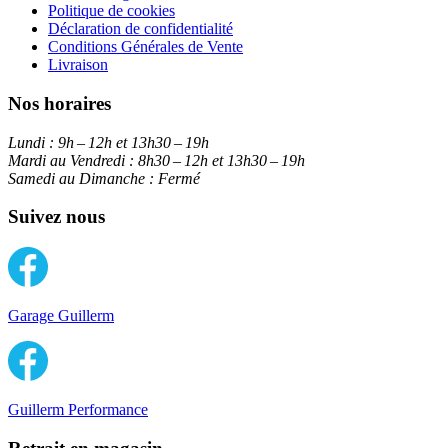
Politique de cookies
Déclaration de confidentialité
Conditions Générales de Vente
Livraison
Nos horaires
Lundi :
9h – 12h et 13h30 – 19h
Mardi au Vendredi :
8h30 – 12h et 13h30 – 19h
Samedi au Dimanche :
Fermé
Suivez nous
Garage Guillerm
Guillerm Performance