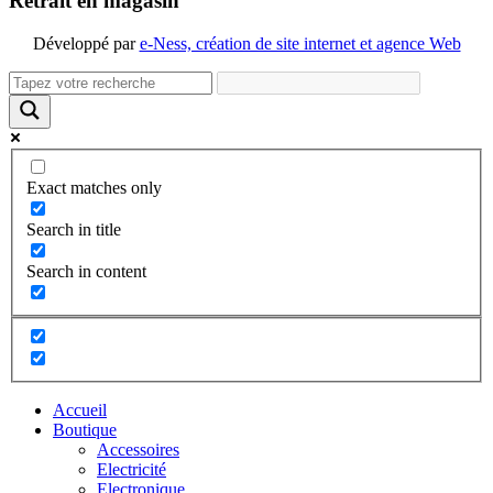
Retrait en magasin
Développé par
e-Ness, création de site internet et agence Web
Exact matches only
Search in title
Search in content
Accueil
Boutique
Accessoires
Electricité
Electronique