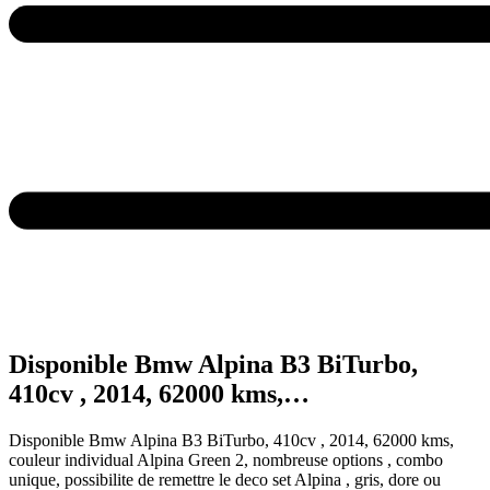
Disponible Bmw Alpina B3 BiTurbo,
410cv , 2014, 62000 kms,…
Disponible Bmw Alpina B3 BiTurbo, 410cv , 2014, 62000 kms,
couleur individual Alpina Green 2, nombreuse options , combo
unique, possibilite de remettre le deco set Alpina , gris, dore ou