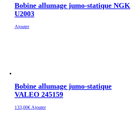
Bobine allumage jumo-statique NGK
U2003
Ajouter
Bobine allumage jumo-statique
VALEO 245159
133,00
€
Ajouter