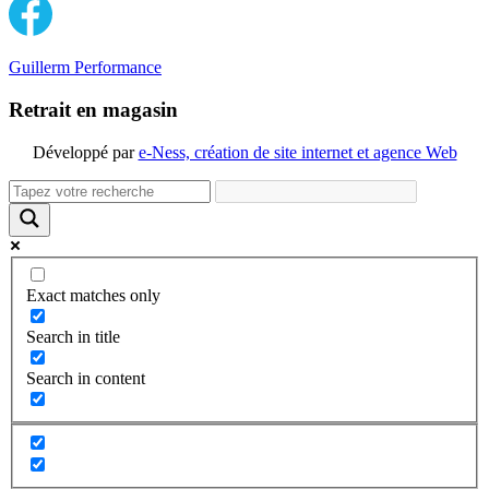
Guillerm Performance
Retrait en magasin
Développé par
e-Ness, création de site internet et agence Web
Exact matches only
Search in title
Search in content