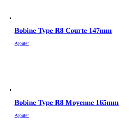
Bobine Type R8 Courte 147mm
Ajouter
Bobine Type R8 Moyenne 165mm
Ajouter