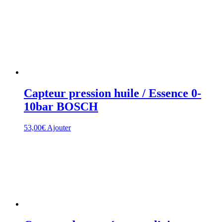
Capteur pression huile / Essence 0-
10bar BOSCH
53,00
€
Ajouter