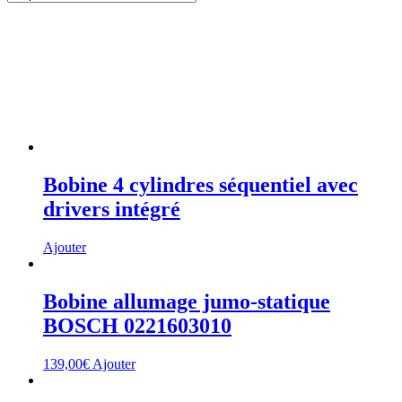
Bobine 4 cylindres séquentiel avec
drivers intégré
Ajouter
Bobine allumage jumo-statique
BOSCH 0221603010
139,00
€
Ajouter