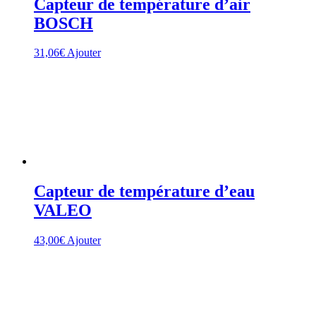
Capteur de température d’air
BOSCH
31,06
€
Ajouter
Capteur de température d’eau
VALEO
43,00
€
Ajouter