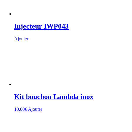
Injecteur IWP043
Ajouter
Kit bouchon Lambda inox
10,00
€
Ajouter