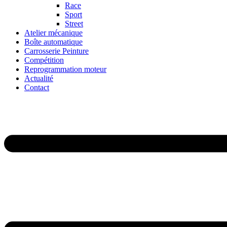
Race
Sport
Street
Atelier mécanique
Boîte automatique
Carrosserie Peinture
Compétition
Reprogrammation moteur
Actualité
Contact