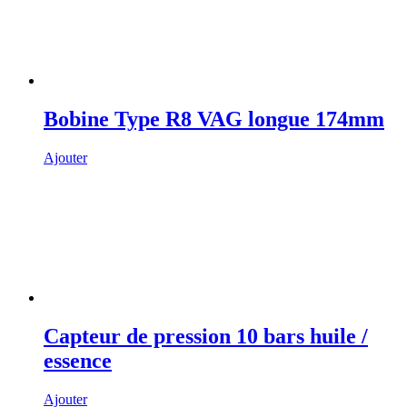
Bobine Type R8 VAG longue 174mm
Ajouter
Capteur de pression 10 bars huile /
essence
Ajouter