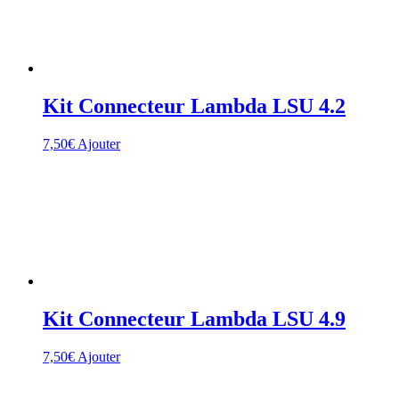
Kit Connecteur Lambda LSU 4.2
7,50
€
Ajouter
Kit Connecteur Lambda LSU 4.9
7,50
€
Ajouter