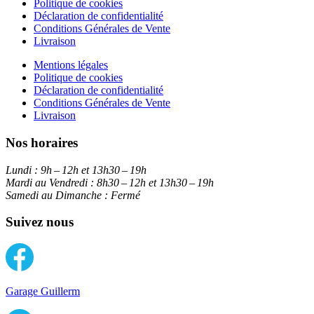
Politique de cookies
Déclaration de confidentialité
Conditions Générales de Vente
Livraison
Mentions légales
Politique de cookies
Déclaration de confidentialité
Conditions Générales de Vente
Livraison
Nos horaires
Lundi :
9h – 12h et 13h30 – 19h
Mardi au Vendredi :
8h30 – 12h et 13h30 – 19h
Samedi au Dimanche :
Fermé
Suivez nous
Garage Guillerm