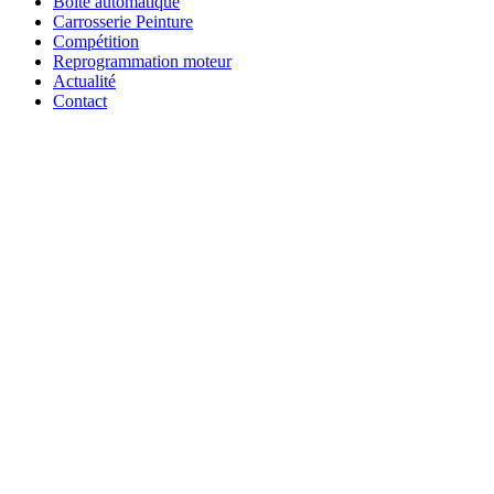
Boîte automatique
Carrosserie Peinture
Compétition
Reprogrammation moteur
Actualité
Contact