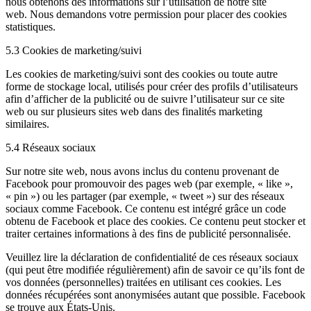
nous obtenons des informations sur l’utilisation de notre site
web. Nous demandons votre permission pour placer des cookies
statistiques.
5.3 Cookies de marketing/suivi
Les cookies de marketing/suivi sont des cookies ou toute autre
forme de stockage local, utilisés pour créer des profils d’utilisateurs
afin d’afficher de la publicité ou de suivre l’utilisateur sur ce site
web ou sur plusieurs sites web dans des finalités marketing
similaires.
5.4 Réseaux sociaux
Sur notre site web, nous avons inclus du contenu provenant de
Facebook pour promouvoir des pages web (par exemple, « like »,
« pin ») ou les partager (par exemple, « tweet ») sur des réseaux
sociaux comme Facebook. Ce contenu est intégré grâce un code
obtenu de Facebook et place des cookies. Ce contenu peut stocker et
traiter certaines informations à des fins de publicité personnalisée.
Veuillez lire la déclaration de confidentialité de ces réseaux sociaux
(qui peut être modifiée régulièrement) afin de savoir ce qu’ils font de
vos données (personnelles) traitées en utilisant ces cookies. Les
données récupérées sont anonymisées autant que possible. Facebook
se trouve aux États-Unis.