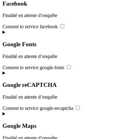
Facebook
Finalité en attente d’enquête
Consent to service facebook
Google Fonts
Finalité en attente d’enquête
Consent to service google-fonts
Google reCAPTCHA
Finalité en attente d’enquête
Consent to service google-recaptcha
Google Maps
Finalité en attente d’enquête