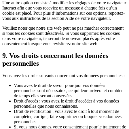
Une autre option consiste à modifier les réglages de votre navigateur
Internet afin que vous receviez un message à chaque fois qu’un
cookie est placé. Pour plus d’informations sur ces options, reportez-
vous aux instructions de la section Aide de votre navigateur.
Veuillez noter que notre site web peut ne pas marcher correctement
si tous les cookies sont désactivés. Si vous supprimez les cookies
dans votre navigateur, ils seront de nouveau placés après votre
consentement lorsque vous revisiterez notre site web.
9. Vos droits concernant les données
personnelles
Vous avez les droits suivants concernant vos données personnelles :
Vous avez le droit de savoir pourquoi vos données
personnelles sont nécessaires, ce qui leur arrivera et combien
de temps elles seront conservées.
Droit d’accès : vous avez le droit d’accéder à vos données
personnelles que nous connaissons.
Droit de rectification : vous avez le droit à tout moment de
compléter, corriger, faire supprimer ou bloquer vos données
personnelles.
Si vous nous donnez votre consentement pour le traitement de