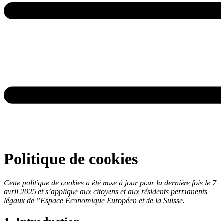
Politique de cookies
Cette politique de cookies a été mise à jour pour la dernière fois le 7
avril 2025 et s’applique aux citoyens et aux résidents permanents
légaux de l’Espace Économique Européen et de la Suisse.