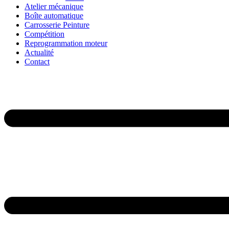
Atelier mécanique
Boîte automatique
Carrosserie Peinture
Compétition
Reprogrammation moteur
Actualité
Contact