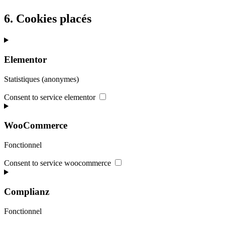
6. Cookies placés
Elementor
Statistiques (anonymes)
Consent to service elementor
WooCommerce
Fonctionnel
Consent to service woocommerce
Complianz
Fonctionnel