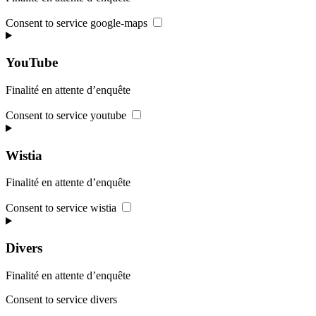
Consent to service google-maps
YouTube
Finalité en attente d’enquête
Consent to service youtube
Wistia
Finalité en attente d’enquête
Consent to service wistia
Divers
Finalité en attente d’enquête
Consent to service divers