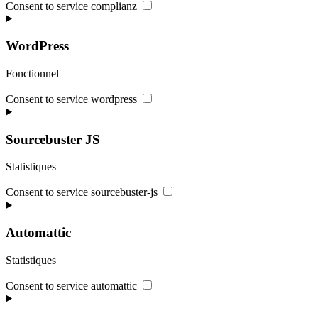
Consent to service complianz
WordPress
Fonctionnel
Consent to service wordpress
Sourcebuster JS
Statistiques
Consent to service sourcebuster-js
Automattic
Statistiques
Consent to service automattic