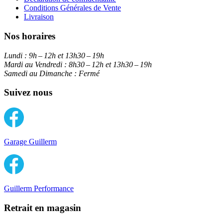
Conditions Générales de Vente
Livraison
Nos horaires
Lundi :
9h – 12h et 13h30 – 19h
Mardi au Vendredi :
8h30 – 12h et 13h30 – 19h
Samedi au Dimanche :
Fermé
Suivez nous
Garage Guillerm
Guillerm Performance
Retrait en magasin