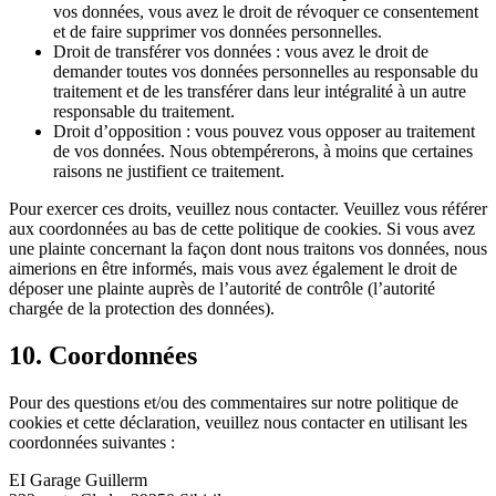
vos données, vous avez le droit de révoquer ce consentement
et de faire supprimer vos données personnelles.
Droit de transférer vos données : vous avez le droit de
demander toutes vos données personnelles au responsable du
traitement et de les transférer dans leur intégralité à un autre
responsable du traitement.
Droit d’opposition : vous pouvez vous opposer au traitement
de vos données. Nous obtempérerons, à moins que certaines
raisons ne justifient ce traitement.
Pour exercer ces droits, veuillez nous contacter. Veuillez vous référer
aux coordonnées au bas de cette politique de cookies. Si vous avez
une plainte concernant la façon dont nous traitons vos données, nous
aimerions en être informés, mais vous avez également le droit de
déposer une plainte auprès de l’autorité de contrôle (l’autorité
chargée de la protection des données).
10. Coordonnées
Pour des questions et/ou des commentaires sur notre politique de
cookies et cette déclaration, veuillez nous contacter en utilisant les
coordonnées suivantes :
EI Garage Guillerm