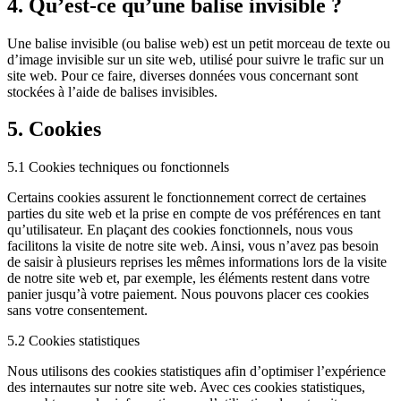
4. Qu’est-ce qu’une balise invisible ?
Une balise invisible (ou balise web) est un petit morceau de texte ou
d’image invisible sur un site web, utilisé pour suivre le trafic sur un
site web. Pour ce faire, diverses données vous concernant sont
stockées à l’aide de balises invisibles.
5. Cookies
5.1 Cookies techniques ou fonctionnels
Certains cookies assurent le fonctionnement correct de certaines
parties du site web et la prise en compte de vos préférences en tant
qu’utilisateur. En plaçant des cookies fonctionnels, nous vous
facilitons la visite de notre site web. Ainsi, vous n’avez pas besoin
de saisir à plusieurs reprises les mêmes informations lors de la visite
de notre site web et, par exemple, les éléments restent dans votre
panier jusqu’à votre paiement. Nous pouvons placer ces cookies
sans votre consentement.
5.2 Cookies statistiques
Nous utilisons des cookies statistiques afin d’optimiser l’expérience
des internautes sur notre site web. Avec ces cookies statistiques,