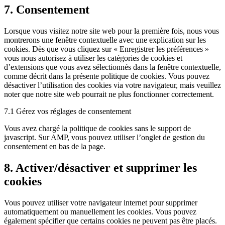
7. Consentement
Lorsque vous visitez notre site web pour la première fois, nous vous
montrerons une fenêtre contextuelle avec une explication sur les
cookies. Dès que vous cliquez sur « Enregistrer les préférences »
vous nous autorisez à utiliser les catégories de cookies et
d’extensions que vous avez sélectionnés dans la fenêtre contextuelle,
comme décrit dans la présente politique de cookies. Vous pouvez
désactiver l’utilisation des cookies via votre navigateur, mais veuillez
noter que notre site web pourrait ne plus fonctionner correctement.
7.1 Gérez vos réglages de consentement
Vous avez chargé la politique de cookies sans le support de
javascript. Sur AMP, vous pouvez utiliser l’onglet de gestion du
consentement en bas de la page.
8. Activer/désactiver et supprimer les
cookies
Vous pouvez utiliser votre navigateur internet pour supprimer
automatiquement ou manuellement les cookies. Vous pouvez
également spécifier que certains cookies ne peuvent pas être placés.