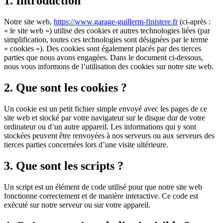
1. Introduction
Notre site web,
https://www.garage-guillerm-finistere.fr
(ci-après :
« le site web ») utilise des cookies et autres technologies liées (par
simplification, toutes ces technologies sont désignées par le terme
« cookies »). Des cookies sont également placés par des tierces
parties que nous avons engagées. Dans le document ci-dessous,
nous vous informons de l’utilisation des cookies sur notre site web.
2. Que sont les cookies ?
Un cookie est un petit fichier simple envoyé avec les pages de ce
site web et stocké par votre navigateur sur le disque dur de votre
ordinateur ou d’un autre appareil. Les informations qui y sont
stockées peuvent être renvoyées à nos serveurs ou aux serveurs des
tierces parties concernées lors d’une visite ultérieure.
3. Que sont les scripts ?
Un script est un élément de code utilisé pour que notre site web
fonctionne correctement et de manière interactive. Ce code est
exécuté sur notre serveur ou sur votre appareil.