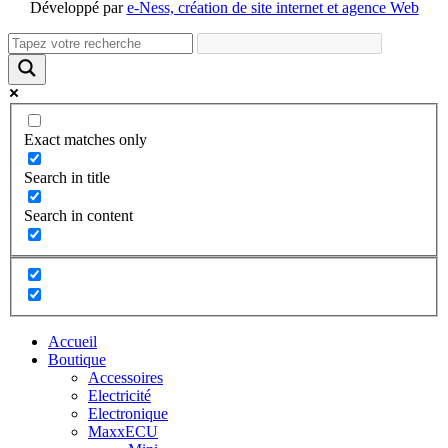
Développé par
e-Ness, création de site internet et agence Web
Exact matches only
Search in title
Search in content
Accueil
Boutique
Accessoires
Electricité
Electronique
MaxxECU