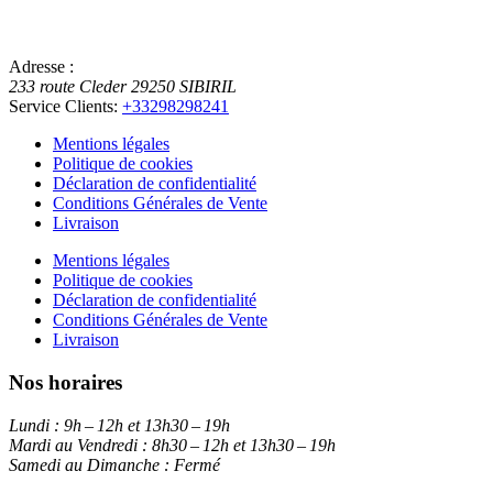
Adresse :
233 route Cleder
29250
SIBIRIL
Service Clients:
+33298298241
Mentions légales
Politique de cookies
Déclaration de confidentialité
Conditions Générales de Vente
Livraison
Mentions légales
Politique de cookies
Déclaration de confidentialité
Conditions Générales de Vente
Livraison
Nos horaires
Lundi :
9h – 12h et 13h30 – 19h
Mardi au Vendredi :
8h30 – 12h et 13h30 – 19h
Samedi au Dimanche :
Fermé