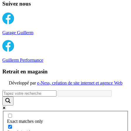
Suivez nous
Garage Guillerm
Guillerm Performance
Retrait en magasin
Développé par
e-Ness, création de site internet et agence Web
Exact matches only