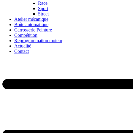
Race
Sport
Street
Atelier mécanique
Boîte automatique
Carrosserie Peinture
Compétition
Reprogrammation moteur
Actualité
Contact