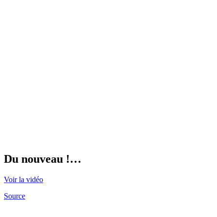
Du nouveau !…
Voir la vidéo
Source