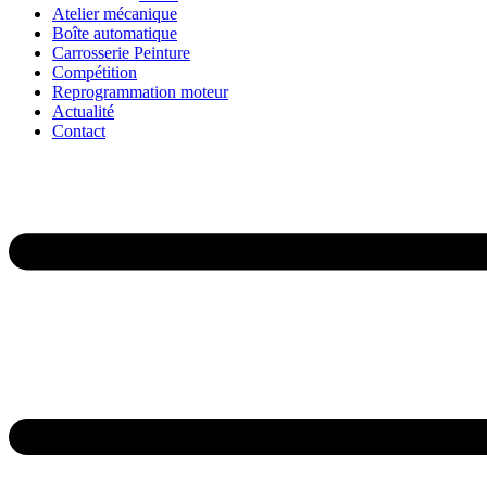
Atelier mécanique
Boîte automatique
Carrosserie Peinture
Compétition
Reprogrammation moteur
Actualité
Contact