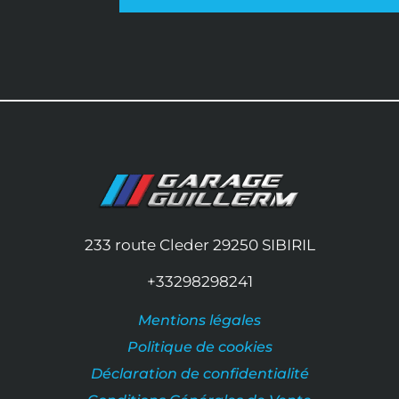
233 route Cleder
29250
SIBIRIL
+33298298241
Mentions légales
Politique de cookies
Déclaration de confidentialité