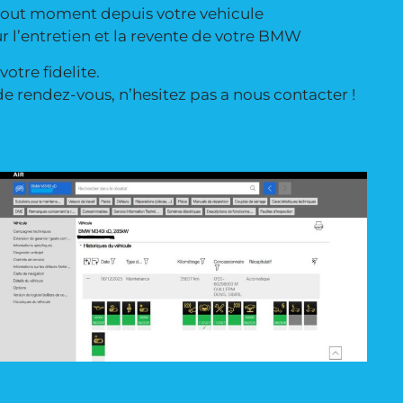
 tout moment depuis votre vehicule
r l’entretien et la revente de votre BMW
otre fidelite.
e rendez-vous, n’hesitez pas a nous contacter !