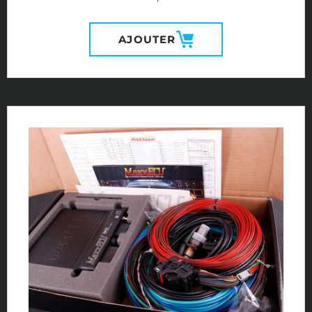
AJOUTER