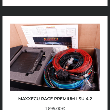
MAXXECU RACE PREMIUM LSU 4.2
1 695,00
€