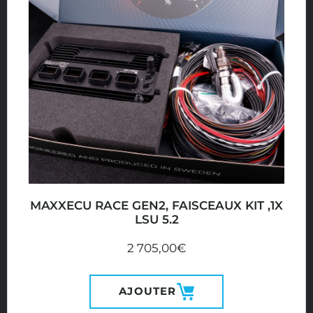
MAXXECU RACE GEN2, FAISCEAUX KIT ,1X
LSU 5.2
2 705,00
€
AJOUTER