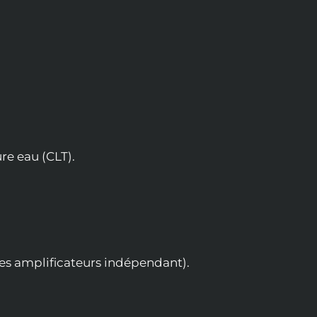
re eau (CLT).
des amplificateurs indépendant).