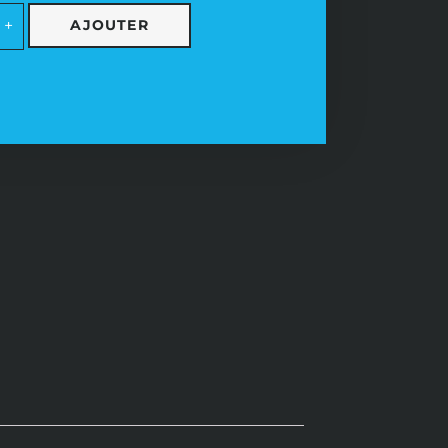
AJOUTER
+