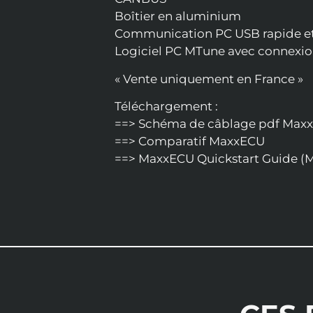
Boîtier en aluminium
Communication PC USB rapide et 
Logiciel PC MTune avec connexio
« Vente uniquement en France »
Téléchargement :
==> Schéma de câblage pdf Max
==> Comparatif MaxxECU
==> MaxxECU Quickstart Guide (